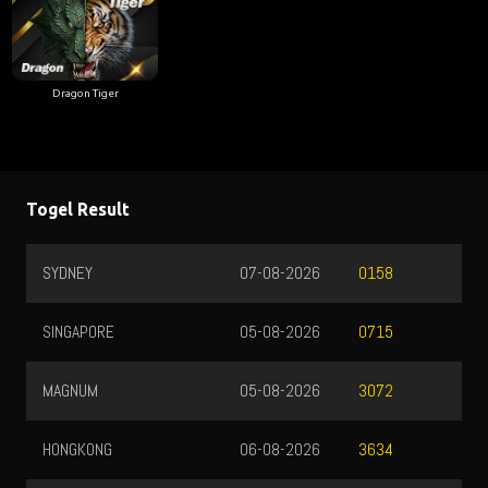
Dragon Tiger
Togel Result
SYDNEY
07-08-2026
0158
SINGAPORE
05-08-2026
0715
MAGNUM
05-08-2026
3072
HONGKONG
06-08-2026
3634