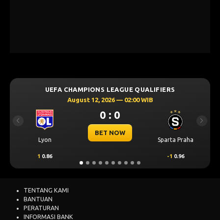
MPIONS LEAGUE QUALIFIERS
UEFA CHAMPION
st 12, 2026 — 02:00 WIB
August 12,
0 : 0
Previous
Next
BET NOW
B
Sparta Praha
SK Sturm Graz
-1
0.96
-0.5
0.95
TENTANG KAMI
BANTUAN
PERATURAN
INFORMASI BANK