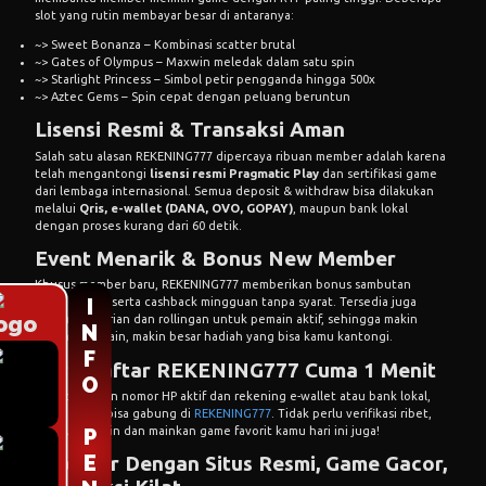
slot yang rutin membayar besar di antaranya:
~> Sweet Bonanza – Kombinasi scatter brutal
~> Gates of Olympus – Maxwin meledak dalam satu spin
~> Starlight Princess – Simbol petir pengganda hingga 500x
~> Aztec Gems – Spin cepat dengan peluang beruntun
Lisensi Resmi & Transaksi Aman
Salah satu alasan REKENING777 dipercaya ribuan member adalah karena
telah mengantongi
lisensi resmi Pragmatic Play
dan sertifikasi game
dari lembaga internasional. Semua deposit & withdraw bisa dilakukan
melalui
Qris, e-wallet (DANA, OVO, GOPAY)
, maupun bank lokal
dengan proses kurang dari 60 detik.
Event Menarik & Bonus New Member
Khusus member baru, REKENING777 memberikan bonus sambutan
INFO PENTING
hingga 100% serta cashback mingguan tanpa syarat. Tersedia juga
turnamen harian dan rollingan untuk pemain aktif, sehingga makin
banyak bermain, makin besar hadiah yang bisa kamu kantongi.
Cara Daftar REKENING777 Cuma 1 Menit
Cukup siapkan nomor HP aktif dan rekening e-wallet atau bank lokal,
kamu sudah bisa gabung di
REKENING777
. Tidak perlu verifikasi ribet,
langsung login dan mainkan game favorit kamu hari ini juga!
Provider Dengan Situs Resmi, Game Gacor,